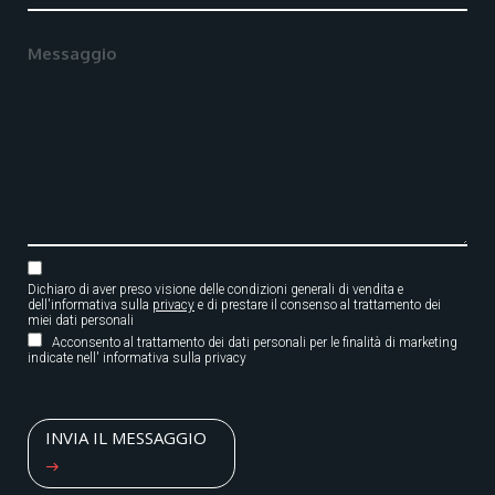
Dichiaro di aver preso visione delle condizioni generali di vendita e
dell'informativa sulla
privacy
e di prestare il consenso al trattamento dei
miei dati personali
Acconsento al trattamento dei dati personali per le finalità di marketing
indicate nell' informativa sulla privacy