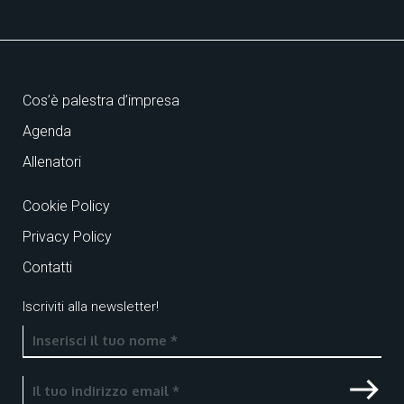
Cos’è palestra d’impresa
Agenda
Allenatori
Cookie Policy
Privacy Policy
Contatti
Iscriviti alla newsletter!