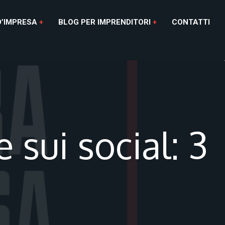
D’IMPRESA
BLOG PER IMPRENDITORI
CONTATTI
sui social: 3