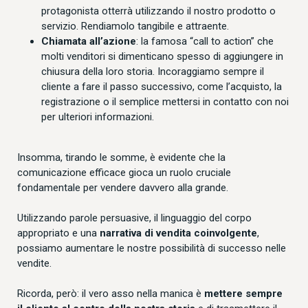
protagonista otterrà utilizzando il nostro prodotto o
servizio. Rendiamolo tangibile e attraente.
Chiamata all’azione
: la famosa “call to action” che
molti venditori si dimenticano spesso di aggiungere in
chiusura della loro storia. Incoraggiamo sempre il
cliente a fare il passo successivo, come l’acquisto, la
registrazione o il semplice mettersi in contatto con noi
per ulteriori informazioni.
Insomma, tirando le somme, è evidente che la
comunicazione efficace gioca un ruolo cruciale
fondamentale per vendere davvero alla grande.
Utilizzando parole persuasive, il linguaggio del corpo
appropriato e una
narrativa di vendita coinvolgente
,
possiamo aumentare le nostre possibilità di successo nelle
vendite.
Ricorda, però: il vero asso nella manica è
mettere sempre