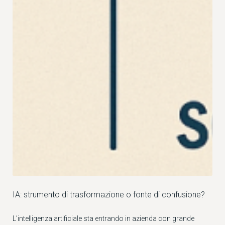
IA: strumento di trasformazione o fonte di confusione?
L’intelligenza artificiale sta entrando in azienda con grande