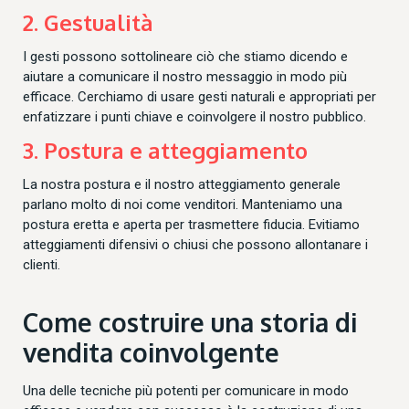
2. Gestualità
I gesti possono sottolineare ciò che stiamo dicendo e
aiutare a comunicare il nostro messaggio in modo più
efficace. Cerchiamo di usare gesti naturali e appropriati per
enfatizzare i punti chiave e coinvolgere il nostro pubblico.
3. Postura e atteggiamento
La nostra postura e il nostro atteggiamento generale
parlano molto di noi come venditori. Manteniamo una
postura eretta e aperta per trasmettere fiducia. Evitiamo
atteggiamenti difensivi o chiusi che possono allontanare i
clienti.
Come costruire una storia di
vendita coinvolgente
Una delle tecniche più potenti per comunicare in modo