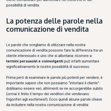
possibilità di vendita.
La potenza delle parole nella
comunicazione di vendita
Le parole che scegliamo di utilizzare nella nostra
comunicazione di vendita possono fare la differenza tra un
cliente interessato e uno che si allontana: ricorrere a
termini persuasivi e coinvolgenti
può infatti aumentare
significativamente le nostre possibilità di successo.
Prima però di esaminare le parole più potenti per vendere, è
importante sapere che non possiamo “intortare il cliente”:
dobbiamo essere veri, altrimenti se ne accorgerebbe subito
(ormai è finito il tempo dei venditori che vendevano
frigoriferi agli eschimesi!). Ecco quindi alcune parole chiave
da includere nella nostra comunicazione di vendita: