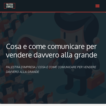
Skip
to
content
Cosa e come comunicare per
vendere davvero alla grande
PALESTRA D'IMPRESA
/
COSA E COME COMUNICARE PER VENDERE
DAVVERO ALLA GRANDE