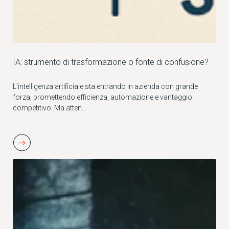
IA: strumento di trasformazione o fonte di confusione?
L’intelligenza artificiale sta entrando in azienda con grande
forza, promettendo efficienza, automazione e vantaggio
competitivo. Ma atten...