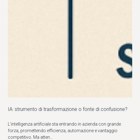
IA: strumento di trasformazione o fonte di confusione?
L’intelligenza artificiale sta entrando in azienda con grande
forza, promettendo efficienza, automazione e vantaggio
competitivo. Ma atten...