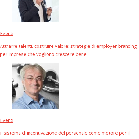
Eventi
Attrarre talenti, costruire valore: strategie di employer branding
per imprese che vogliono crescere bene.
Eventi
Il sistema di incentivazione del personale come motore per il