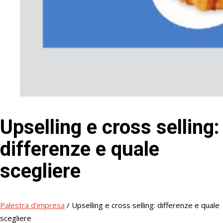
Upselling e cross selling:
differenze e quale
scegliere
Palestra d'impresa
/
Upselling e cross selling: differenze e quale
scegliere