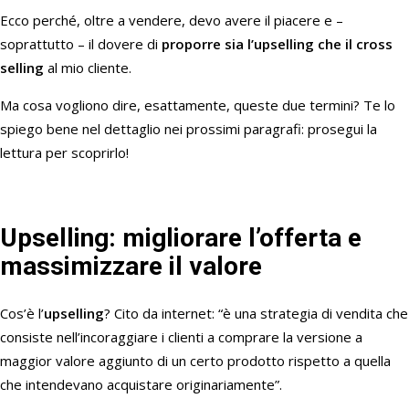
Ecco perché, oltre a vendere, devo avere il piacere e –
soprattutto – il dovere di
proporre sia l’upselling che il cross
selling
al mio cliente.
Ma cosa vogliono dire, esattamente, queste due termini? Te lo
spiego bene nel dettaglio nei prossimi paragrafi: prosegui la
lettura per scoprirlo!
Upselling: migliorare l’offerta e
massimizzare il valore
Cos’è l’
upselling
? Cito da internet: “è una strategia
di
vendita che
consiste nell’incoraggiare i clienti a comprare la versione a
maggior valore aggiunto
di
un certo prodotto rispetto a quella
che intendevano acquistare originariamente”.