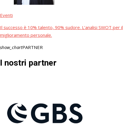
Eventi
Il successo è 10% talento, 90% sudore. L’analisi SWOT per il
miglioramento personale.
show_chart
PARTNER
I nostri
partner