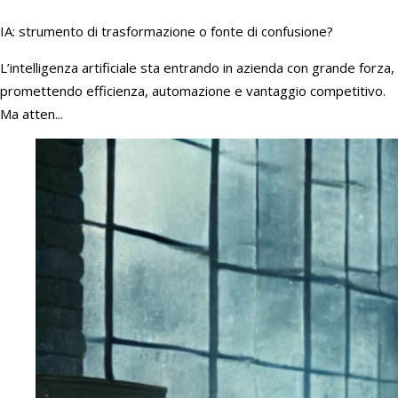
IA: strumento di trasformazione o fonte di confusione?
L’intelligenza artificiale sta entrando in azienda con grande forza,
promettendo efficienza, automazione e vantaggio competitivo.
Ma atten...