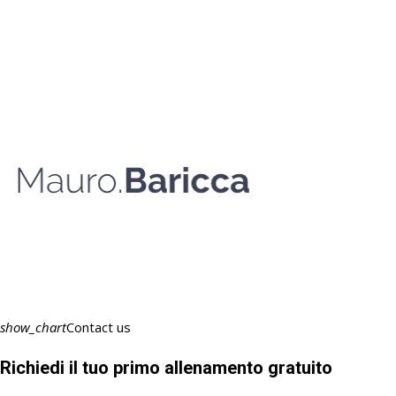
show_chart
Contact us
Richiedi il tuo primo allenamento gratuito