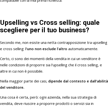
compatibile con la mia prima richiesta.
Upselling vs Cross selling: quale
scegliere per il tuo business?
Secondo me, non esiste una netta contrapposizione tra upselling
e cross selling:
l’uno non esclude l’altro
automaticamente.
Certo, ci sono dei momenti della vendita in cui un venditore è
nelle condizioni di proporre sia l’upselling che il cross selling, e
altre in cui non è possibile.
Nella maggior parte dei casi,
dipende dal contesto e dall’abilità
del venditore.
Una cosa è certa, però: ogni azienda, nella sua strategia di
vendita, deve riuscire a proporre prodotti o servizi sia in