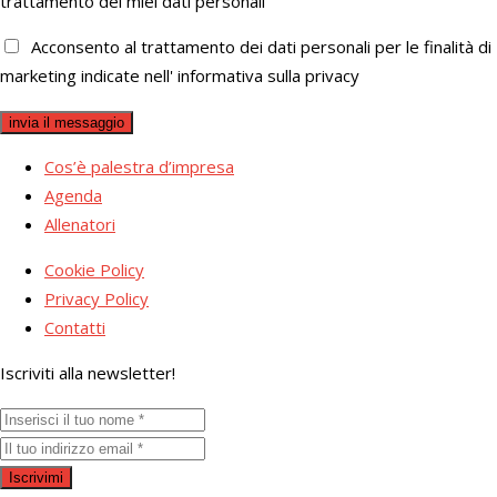
trattamento dei miei dati personali
Acconsento al trattamento dei dati personali per le finalità di
marketing indicate nell' informativa sulla privacy
Cos’è palestra d’impresa
Agenda
Allenatori
Cookie Policy
Privacy Policy
Contatti
Iscriviti alla newsletter!