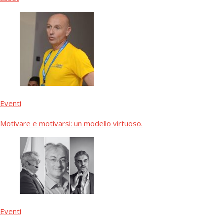
Eventi
Motivare e motivarsi: un modello virtuoso.
Eventi