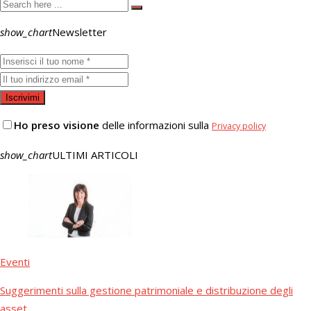
show_chart
Newsletter
Ho preso visione
delle informazioni sulla
Privacy policy
show_chart
ULTIMI ARTICOLI
Eventi
Suggerimenti sulla gestione patrimoniale e distribuzione degli
asset