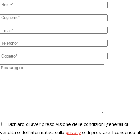
Dichiaro di aver preso visione delle condizioni generali di
vendita e dell'informativa sulla
privacy
e di prestare il consenso al