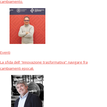
cambiamento.
Eventi
La sfida dell’ “innovazione trasformativa”: navigare fra
cambiamenti epocali.