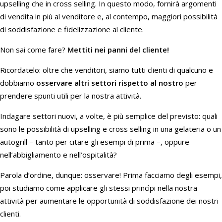
upselling che in cross selling. In questo modo, fornirà argomenti
di vendita in più al venditore e, al contempo, maggiori possibilità
di soddisfazione e fidelizzazione al cliente.
Non sai come fare?
Mettiti nei panni del cliente!
Ricordatelo: oltre che venditori, siamo tutti clienti di qualcuno e
dobbiamo
osservare altri settori rispetto al nostro
per
prendere spunti utili per la nostra attività.
Indagare settori nuovi, a volte, è più semplice del previsto: quali
sono le possibilità di upselling e cross selling in una gelateria o un
autogrill – tanto per citare gli esempi di prima –, oppure
nell’abbigliamento e nell’ospitalità?
Parola d’ordine, dunque: osservare! Prima facciamo degli esempi,
poi studiamo come applicare gli stessi princìpi nella nostra
attività per aumentare le opportunità di soddisfazione dei nostri
clienti.