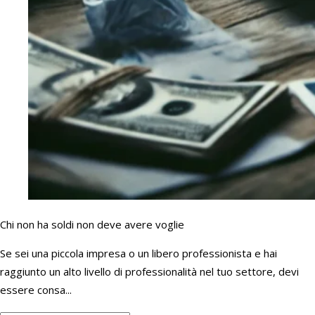
Chi non ha soldi non deve avere voglie
Se sei una piccola impresa o un libero professionista e hai
raggiunto un alto livello di professionalità nel tuo settore, devi
essere consa...