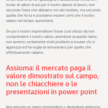
modo di valere di più per il nostro datore di lavoro, non
secondo l’idea che abbiamo noi del risultato, ma secondo
quella che ha lui e possiamo essere certi che il nostro
salario nel tempo aumenterà.
Se poi il nostro imprenditore fosse così ottuso da non
comprendere il nostro valore, avendone acquisito tanto,
non avremo certamente molti problemi a trovare chi ci
apprezza ed ha voglia di remunerarci per quello che
effettivamente valiamo.
Assioma: il mercato paga il
valore dimostrato sul campo,
non le chiacchiere o le
presentazioni in power point
Non importa se siamo Imprenditori o dipendenti ambiziosi