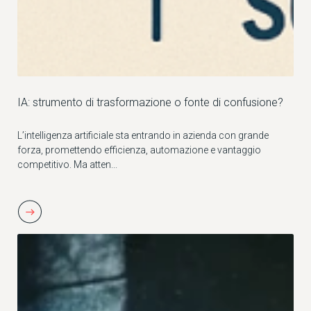
IA: strumento di trasformazione o fonte di confusione?
L’intelligenza artificiale sta entrando in azienda con grande
forza, promettendo efficienza, automazione e vantaggio
competitivo. Ma atten...