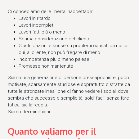
Ci concediamo delle libertà inaccettabili:
Lavori in ritardo
Lavori incompleti
Lavori fatti più o meno
Scarsa considerazione del cliente
Giustificazioni e scuse su problemi causati da noi di
cui, al cliente, non può fregare di meno
Incompetenza più o meno palese
Promesse non mantenute
Siamo una generazione di persone pressapochiste, poco
motivate, scarsamente studiose e soprattutto distratte da
tutte le stronzate irreali che ci fanno vedere i social, dove
sembra che successo e semplicità, soldi facili senza fare
fatica, sia la regola.
Siamo dei minchioni.
Quanto valiamo per il