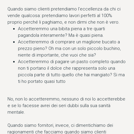
Quando siamo clienti pretendiamo l’eccellenza da chi ci
vende qualcosa: pretendiamo lavori perfetti al 100%
proprio perché li paghiamo, e non dirmi che non è vero.
Accetteremmo una bibita piena a tre quarti
pagandola interamente? Ma è quasi piena.
Accetteremmo di comprare un maglione bucato a
prezzo pieno? Oh ma con un solo piccolo buchino,
niente di importante, che vuoi che sia?
Accetteremmo di pagare un pasto completo quando
non ti portano il dolce che rappresenta solo una
piccola parte di tutto quello che hai mangiato? Si ma
ti ho portato quasi tutto
No, non lo accetteremmo, nessuno di noi lo accetterebbe
e se lo facesse avrei dei seri dubbi sulla sua sanità
mentale.
Quando siamo fornitori, invece, ci dimentichiamo dei
ragionamenti che facciamo quando siamo clienti